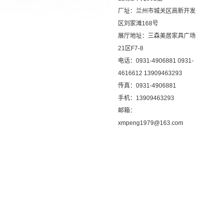
厂址：兰州市城关区高新开发
区刘家滩168号
展厅地址：三森美居家具广场
21区F7-8
电话：0931-4906881 0931-
4616612 13909463293
传真：0931-4906881
手机：13909463293
邮箱：
xmpeng1979@163.com